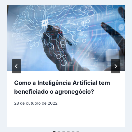
Como a Inteligência Artificial tem
beneficiado o agronegócio?
28 de outubro de 2022