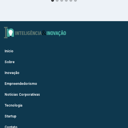
Início
Sobre
Inovação
Empreendedorismo
Notícias Corporativas
Tecnologia
Startup
Contato