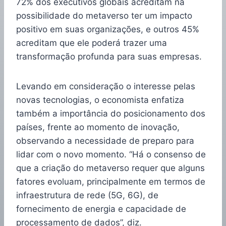
72% dos executivos globais acreditam na
possibilidade do metaverso ter um impacto
positivo em suas organizações, e outros 45%
acreditam que ele poderá trazer uma
transformação profunda para suas empresas.
Levando em consideração o interesse pelas
novas tecnologias, o economista enfatiza
também a importância do posicionamento dos
países, frente ao momento de inovação,
observando a necessidade de preparo para
lidar com o novo momento. “Há o consenso de
que a criação do metaverso requer que alguns
fatores evoluam, principalmente em termos de
infraestrutura de rede (5G, 6G), de
fornecimento de energia e capacidade de
processamento de dados”, diz.