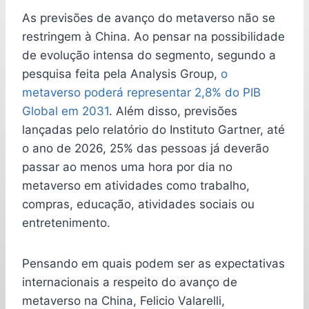
As previsões de avanço do metaverso não se
restringem à China. Ao pensar na possibilidade
de evolução intensa do segmento, segundo a
pesquisa feita pela Analysis Group,
o
metaverso poderá representar 2,8% do PIB
Global em 2031
. Além disso, previsões
lançadas pelo relatório do Instituto Gartner, até
o ano de 2026, 25% das pessoas já deverão
passar ao menos uma hora por dia no
metaverso em atividades como trabalho,
compras, educação, atividades sociais ou
entretenimento.
Pensando em quais podem ser as expectativas
internacionais a respeito do avanço de
metaverso na China, Felicio Valarelli,