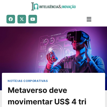
NOTÍCIAS CORPORATIVAS
Metaverso deve
movimentar US$ 4 tri