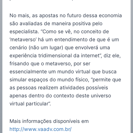
No mais, as apostas no futuro dessa economia
são avaliadas de maneira positiva pelo
especialista. “Como se vê, no conceito de
‘metaverso’ há um entendimento de que é um
cenário (não um lugar) que envolverá uma
experiência tridimensional da internet”, diz ele,
frisando que o metaverso, por ser
essencialmente um mundo virtual que busca
simular espaços do mundo físico, “permite que
as pessoas realizem atividades possíveis
apenas dentro do contexto deste universo
virtual particular”.
Mais informações disponíveis em
http://www.vaadv.com.br/