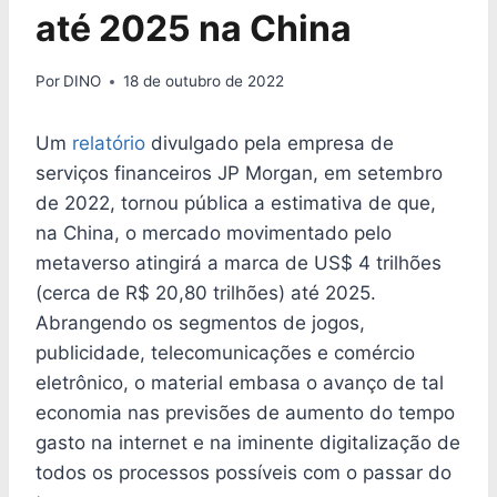
até 2025 na China
Por
DINO
18 de outubro de 2022
Um
relatório
divulgado pela empresa de
serviços financeiros JP Morgan, em setembro
de 2022, tornou pública a estimativa de que,
na China, o mercado movimentado pelo
metaverso atingirá a marca de US$ 4 trilhões
(cerca de R$ 20,80 trilhões) até 2025.
Abrangendo os segmentos de jogos,
publicidade, telecomunicações e comércio
eletrônico, o material embasa o avanço de tal
economia nas previsões de aumento do tempo
gasto na internet e na iminente digitalização de
todos os processos possíveis com o passar do