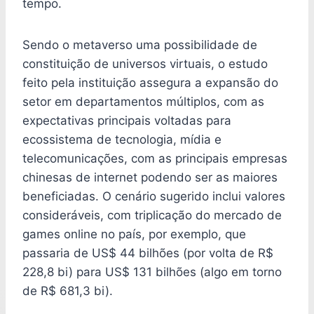
tempo.
Sendo o metaverso uma possibilidade de
constituição de universos virtuais, o estudo
feito pela instituição assegura a expansão do
setor em departamentos múltiplos, com as
expectativas principais voltadas para
ecossistema de tecnologia, mídia e
telecomunicações, com as principais empresas
chinesas de internet podendo ser as maiores
beneficiadas. O cenário sugerido inclui valores
consideráveis, com triplicação do mercado de
games online no país, por exemplo, que
passaria de US$ 44 bilhões (por volta de R$
228,8 bi) para US$ 131 bilhões (algo em torno
de R$ 681,3 bi).