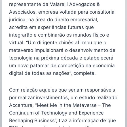
representante da Valarelli Advogados &
Associados, empresa voltada para consultoria
jurídica, na área do direito empresarial,
acredita em experiências futuras que
integrarão e combinarão os mundos físico e
virtual. “Um dirigente chinês afirmou que o
metaverso impulsionará o desenvolvimento de
tecnologia na próxima década e estabelecerá
um novo patamar de competição na economia
digital de todas as nações”, completa.
Com relação aqueles que seriam responsáveis
por realizar investimentos, um estudo realizado
Accenture, “Meet Me in the Metaverse – The
Continuum of Technology and Experience
Reshaping Business”, traz a informação de que