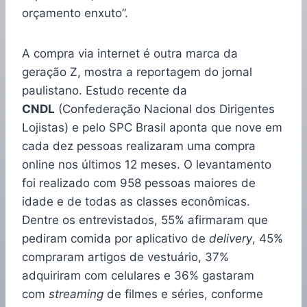
orçamento enxuto”.
A compra via internet é outra marca da
geração Z, mostra a reportagem do jornal
paulistano. Estudo recente da
CNDL
(Confederação Nacional dos Dirigentes
Lojistas) e pelo SPC Brasil aponta que nove em
cada dez pessoas realizaram uma compra
online nos últimos 12 meses. O levantamento
foi realizado com 958 pessoas maiores de
idade e de todas as classes econômicas.
Dentre os entrevistados, 55% afirmaram que
pediram comida por aplicativo de
delivery
, 45%
compraram artigos de vestuário, 37%
adquiriram com celulares e 36% gastaram
com
streaming
de filmes e séries, conforme