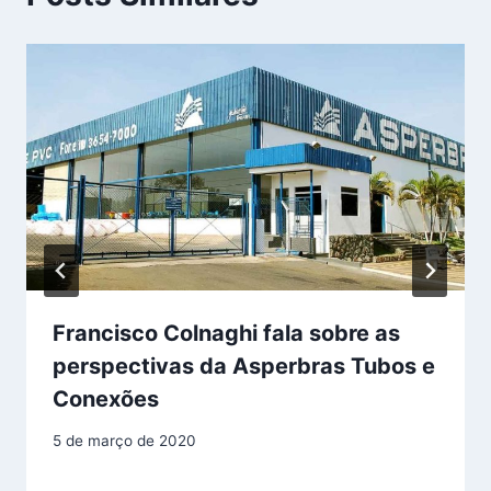
Francisco Colnaghi fala sobre as
perspectivas da Asperbras Tubos e
Conexões
5 de março de 2020