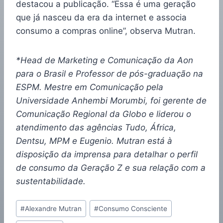
destacou a publicação. “Essa é uma geração
que já nasceu da era da internet e associa
consumo a compras online”, observa Mutran.
*Head de Marketing e Comunicação da Aon
para o Brasil e Professor de pós-graduação na
ESPM. Mestre em Comunicação pela
Universidade Anhembi Morumbi, foi gerente de
Comunicação Regional da Globo e liderou o
atendimento das agências Tudo, África,
Dentsu, MPM e Eugenio. M
utran está à
disposição da imprensa para detalhar o perfil
de consumo da Geração Z e sua relação com a
sustentabilidade.
#
Alexandre Mutran
#
Consumo Consciente