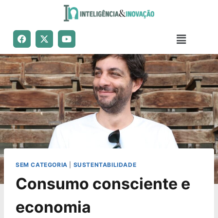
SEM CATEGORIA
|
SUSTENTABILIDADE
Consumo consciente e
economia