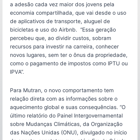
a adesão cada vez maior dos jovens pela
economia compartilhada, que vai desde o uso
de aplicativos de transporte, aluguel de
bicicletas e uso do Airbnb. “Essa geração
percebeu que, ao dividir custos, sobram
recursos para investir na carreira, conhecer
novos lugares, sem ter o ônus da propriedade,
como o pagamento de impostos como IPTU ou
IPVA”.
Para Mutran, o novo comportamento tem
relação direta com as informações sobre o
aquecimento global e suas consequências. “O
último relatório do Painel Intergovernamental
sobre Mudanças Climáticas, da Organização
das Nações Unidas (ONU), divulgado no início