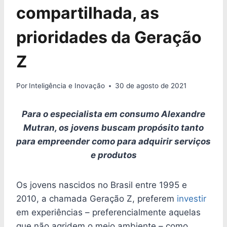
compartilhada, as
prioridades da Geração
Z
Por
Inteligência e Inovação
30 de agosto de 2021
Para o especialista em consumo Alexandre
Mutran, os jovens buscam propósito tanto
para empreender como para adquirir serviços
e produtos
Os jovens nascidos no Brasil entre 1995 e
2010, a chamada Geração Z, preferem
investir
em experiências – preferencialmente aquelas
que não agridem o meio ambiente – como