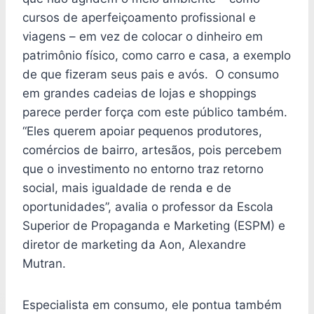
cursos de aperfeiçoamento profissional e
viagens – em vez de colocar o dinheiro em
patrimônio físico, como carro e casa, a exemplo
de que fizeram seus pais e avós. O consumo
em grandes cadeias de lojas e shoppings
parece perder força com este público também.
“Eles querem apoiar pequenos produtores,
comércios de bairro, artesãos, pois percebem
que o investimento no entorno traz retorno
social, mais igualdade de renda e de
oportunidades”, avalia o professor da Escola
Superior de Propaganda e Marketing (ESPM) e
diretor de marketing da Aon, Alexandre
Mutran.
Especialista em consumo, ele pontua também