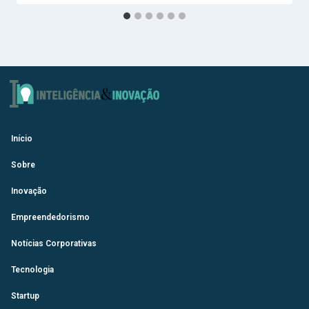
Início
Sobre
Inovação
Empreendedorismo
Notícias Corporativas
Tecnologia
Startup