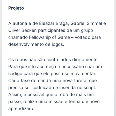
Projeto
A autoria é de Eleazar Braga, Gabriel Simmel e
Óliver Becker, participantes de um grupo
chamado Fellowship of Game – voltado para
desenvolvimento de jogos.
Os robôs não são controlados diretamente.
Para que isto aconteça é necessário criar um
código para que ele possa se movimentar.
Cada fase demanda uma nova tarefa, que
precisa ser codificada e inserida no script.
Assim, é possível que o robô dê mais um
passo, realize uma missão e tenha um novo
aprendizado.