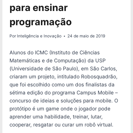
para ensinar
programação
Por
Inteligência e Inovação
24 de maio de 2019
Alunos do ICMC (Instituto de Ciências
Matemáticas e de Computação) da USP
(Universidade de São Paulo), em São Carlos,
criaram um projeto, intitulado Robosquadrão,
que foi escolhido como um dos finalistas da
sétima edição do programa Campus Mobile –
concurso de ideias e soluções para mobile. O
protótipo é um game onde o jogador pode
aprender uma habilidade, treinar, lutar,
cooperar, resgatar ou curar um robô virtual.