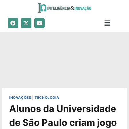
INOVAÇÕES
|
TECNOLOGIA
Alunos da Universidade
de São Paulo criam jogo