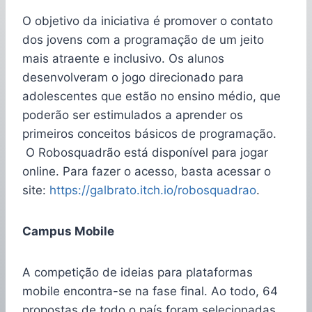
O objetivo da iniciativa é promover o contato
dos jovens com a programação de um jeito
mais atraente e inclusivo. Os alunos
desenvolveram o jogo direcionado para
adolescentes que estão no ensino médio, que
poderão ser estimulados a aprender os
primeiros conceitos básicos de programação.
O Robosquadrão está disponível para jogar
online. Para fazer o acesso, basta acessar o
site:
https://galbrato.itch.io/robosquadrao
.
Campus Mobile
A competição de ideias para plataformas
mobile encontra-se na fase final. Ao todo, 64
propostas de todo o país foram selecionadas