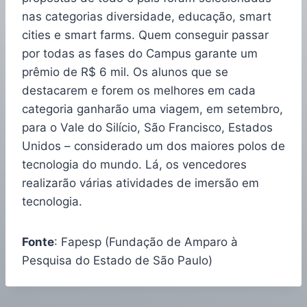
nas categorias diversidade, educação, smart
cities e smart farms. Quem conseguir passar
por todas as fases do Campus garante um
prêmio de R$ 6 mil. Os alunos que se
destacarem e forem os melhores em cada
categoria ganharão uma viagem, em setembro,
para o Vale do Silício, São Francisco, Estados
Unidos – considerado um dos maiores polos de
tecnologia do mundo. Lá, os vencedores
realizarão várias atividades de imersão em
tecnologia.
Fonte
: Fapesp (Fundação de Amparo à
Pesquisa do Estado de São Paulo)