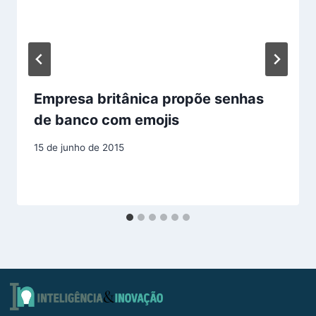
Empresa britânica propõe senhas
de banco com emojis
15 de junho de 2015