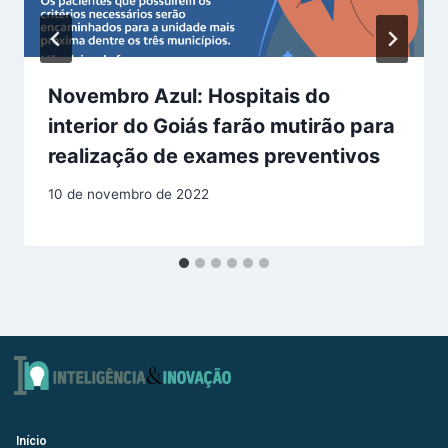
Novembro Azul: Hospitais do
interior do Goiás farão mutirão para
realização de exames preventivos
10 de novembro de 2022
Início