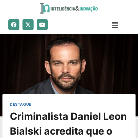
DESTAQUE
Criminalista Daniel Leon
Bialski acredita que o