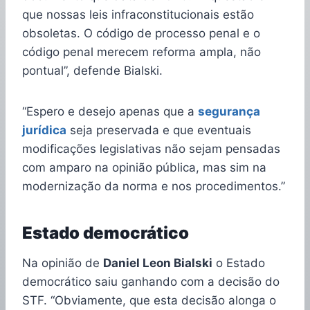
que nossas leis infraconstitucionais estão
obsoletas. O código de processo penal e o
código penal merecem reforma ampla, não
pontual”, defende Bialski.
“Espero e desejo apenas que a
segurança
jurídica
seja preservada e que eventuais
modificações legislativas não sejam pensadas
com amparo na opinião pública, mas sim na
modernização da norma e nos procedimentos.”
Estado democrático
Na opinião de
Daniel Leon Bialski
o Estado
democrático saiu ganhando com a decisão do
STF. “Obviamente, que esta decisão alonga o