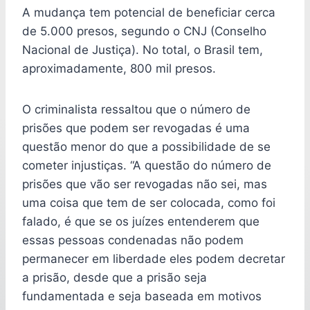
A mudança tem potencial de beneficiar cerca
de 5.000 presos, segundo o CNJ (Conselho
Nacional de Justiça). No total, o Brasil tem,
aproximadamente, 800 mil presos.
O criminalista ressaltou que o número de
prisões que podem ser revogadas é uma
questão menor do que a possibilidade de se
cometer injustiças. “A questão do número de
prisões que vão ser revogadas não sei, mas
uma coisa que tem de ser colocada, como foi
falado, é que se os juízes entenderem que
essas pessoas condenadas não podem
permanecer em liberdade eles podem decretar
a prisão, desde que a prisão seja
fundamentada e seja baseada em motivos