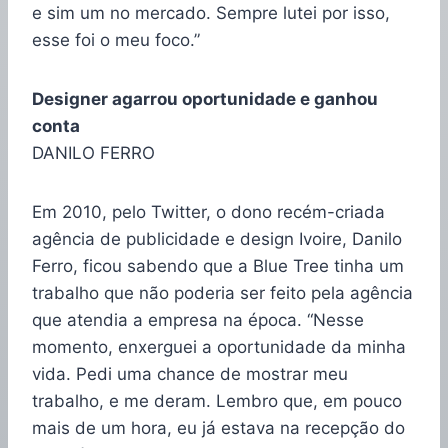
e sim um no mercado. Sempre lutei por isso,
esse foi o meu foco.”
Designer agarrou oportunidade e ganhou
conta
DANILO FERRO
Em 2010, pelo Twitter, o dono recém-criada
agência de publicidade e design Ivoire, Danilo
Ferro, ficou sabendo que a Blue Tree tinha um
trabalho que não poderia ser feito pela agência
que atendia a empresa na época. “Nesse
momento, enxerguei a oportunidade da minha
vida. Pedi uma chance de mostrar meu
trabalho, e me deram. Lembro que, em pouco
mais de um hora, eu já estava na recepção do