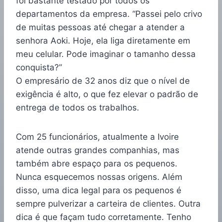
foi bastante testado por todos os
departamentos da empresa. “Passei pelo crivo
de muitas pessoas até chegar a atender a
senhora Aoki. Hoje, ela liga diretamente em
meu celular. Pode imaginar o tamanho dessa
conquista?”
O empresário de 32 anos diz que o nível de
exigência é alto, o que fez elevar o padrão de
entrega de todos os trabalhos.
Com 25 funcionários, atualmente a Ivoire
atende outras grandes companhias, mas
também abre espaço para os pequenos.
Nunca esquecemos nossas origens. Além
disso, uma dica legal para os pequenos é
sempre pulverizar a carteira de clientes. Outra
dica é que façam tudo corretamente. Tenho