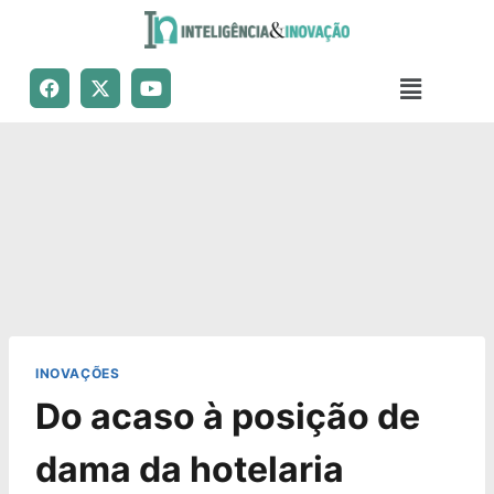
INOVAÇÕES
Do acaso à posição de
dama da hotelaria