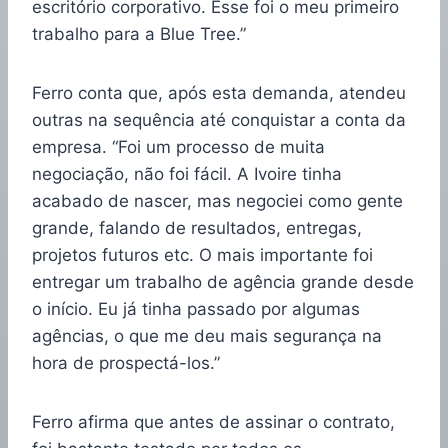
escritório corporativo. Esse foi o meu primeiro
trabalho para a Blue Tree.”
Ferro conta que, após esta demanda, atendeu
outras na sequência até conquistar a conta da
empresa. “Foi um processo de muita
negociação, não foi fácil. A Ivoire tinha
acabado de nascer, mas negociei como gente
grande, falando de resultados, entregas,
projetos futuros etc. O mais importante foi
entregar um trabalho de agência grande desde
o início. Eu já tinha passado por algumas
agências, o que me deu mais segurança na
hora de prospectá-los.”
Ferro afirma que antes de assinar o contrato,