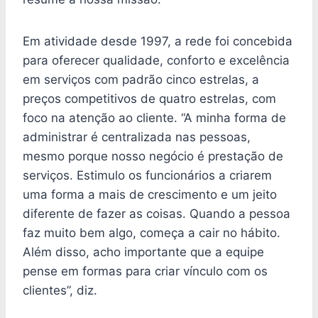
Em atividade desde 1997, a rede foi concebida
para oferecer qualidade, conforto e excelência
em serviços com padrão cinco estrelas, a
preços competitivos de quatro estrelas, com
foco na atenção ao cliente. “A minha forma de
administrar é centralizada nas pessoas,
mesmo porque nosso negócio é prestação de
serviços. Estimulo os funcionários a criarem
uma forma a mais de crescimento e um jeito
diferente de fazer as coisas. Quando a pessoa
faz muito bem algo, começa a cair no hábito.
Além disso, acho importante que a equipe
pense em formas para criar vínculo com os
clientes”, diz.