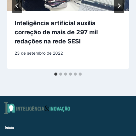
Inteligência artificial auxilia
correção de mais de 297 mil
redações na rede SESI
23 de setembro de 2022
Início