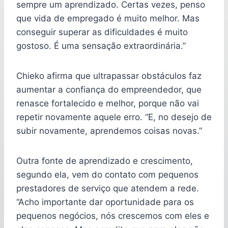
sempre um aprendizado. Certas vezes, penso
que vida de empregado é muito melhor. Mas
conseguir superar as dificuldades é muito
gostoso. É uma sensação extraordinária.”
Chieko afirma que ultrapassar obstáculos faz
aumentar a confiança do empreendedor, que
renasce fortalecido e melhor, porque não vai
repetir novamente aquele erro. “E, no desejo de
subir novamente, aprendemos coisas novas.”
Outra fonte de aprendizado e crescimento,
segundo ela, vem do contato com pequenos
prestadores de serviço que atendem a rede.
“Acho importante dar oportunidade para os
pequenos negócios, nós crescemos com eles e