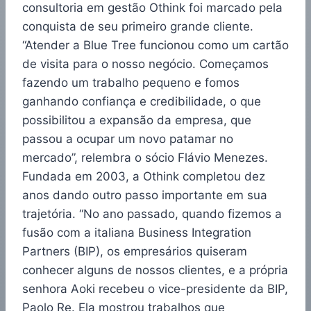
consultoria em gestão Othink foi marcado pela
conquista de seu primeiro grande cliente.
“Atender a Blue Tree funcionou como um cartão
de visita para o nosso negócio. Começamos
fazendo um trabalho pequeno e fomos
ganhando confiança e credibilidade, o que
possibilitou a expansão da empresa, que
passou a ocupar um novo patamar no
mercado”, relembra o sócio Flávio Menezes.
Fundada em 2003, a Othink completou dez
anos dando outro passo importante em sua
trajetória. “No ano passado, quando fizemos a
fusão com a italiana Business Integration
Partners (BIP), os empresários quiseram
conhecer alguns de nossos clientes, e a própria
senhora Aoki recebeu o vice-presidente da BIP,
Paolo Re. Ela mostrou trabalhos que