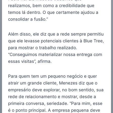
realizamos, bem como a credibilidade que
temos lá dentro. O que certamente ajudou a
consolidar a fusão.”
Além disso, ele diz que a rede sempre permitiu
que ele levasse potenciais clientes à Blue Tree,
para mostrar o trabalho realizado.
“Conseguimos materializar nossa entrega com
essas visitas”, afirma.
Para quem tem um pequeno negócio e quer
atrair um grande cliente, Menezes diz que o
empresário deve explorar, no bom sentido, sua
rede de relacionamento e mostrar, desde a
primeira conversa, seriedade. “Para mim, esse
é o ponto principal. A empresa pequena deve