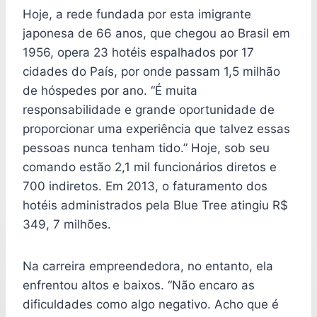
Hoje, a rede fundada por esta imigrante
japonesa de 66 anos, que chegou ao Brasil em
1956, opera 23 hotéis espalhados por 17
cidades do País, por onde passam 1,5 milhão
de hóspedes por ano. “É muita
responsabilidade e grande oportunidade de
proporcionar uma experiência que talvez essas
pessoas nunca tenham tido.” Hoje, sob seu
comando estão 2,1 mil funcionários diretos e
700 indiretos. Em 2013, o faturamento dos
hotéis administrados pela Blue Tree atingiu R$
349, 7 milhões.
Na carreira empreendedora, no entanto, ela
enfrentou altos e baixos. “Não encaro as
dificuldades como algo negativo. Acho que é