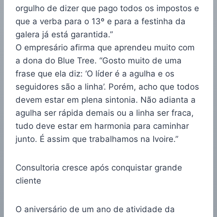
orgulho de dizer que pago todos os impostos e
que a verba para o 13º e para a festinha da
galera já está garantida.”
O empresário afirma que aprendeu muito com
a dona do Blue Tree. “Gosto muito de uma
frase que ela diz: ‘O líder é a agulha e os
seguidores são a linha’. Porém, acho que todos
devem estar em plena sintonia. Não adianta a
agulha ser rápida demais ou a linha ser fraca,
tudo deve estar em harmonia para caminhar
junto. É assim que trabalhamos na Ivoire.”
Consultoria cresce após conquistar grande
cliente
O aniversário de um ano de atividade da