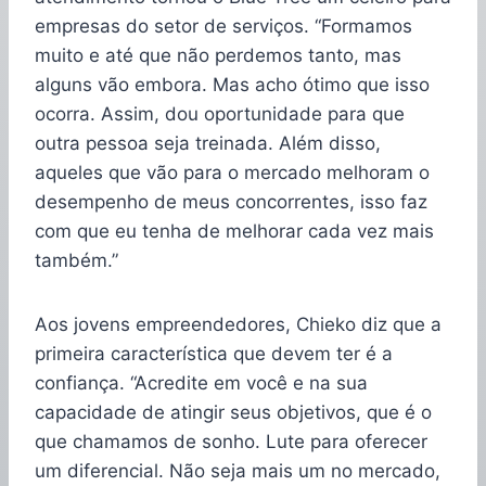
empresas do setor de serviços. “Formamos
muito e até que não perdemos tanto, mas
alguns vão embora. Mas acho ótimo que isso
ocorra. Assim, dou oportunidade para que
outra pessoa seja treinada. Além disso,
aqueles que vão para o mercado melhoram o
desempenho de meus concorrentes, isso faz
com que eu tenha de melhorar cada vez mais
também.”
Aos jovens empreendedores, Chieko diz que a
primeira característica que devem ter é a
confiança. “Acredite em você e na sua
capacidade de atingir seus objetivos, que é o
que chamamos de sonho. Lute para oferecer
um diferencial. Não seja mais um no mercado,