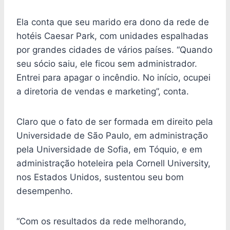
Ela conta que seu marido era dono da rede de
hotéis Caesar Park, com unidades espalhadas
por grandes cidades de vários países. “Quando
seu sócio saiu, ele ficou sem administrador.
Entrei para apagar o incêndio. No início, ocupei
a diretoria de vendas e marketing”, conta.
Claro que o fato de ser formada em direito pela
Universidade de São Paulo, em administração
pela Universidade de Sofia, em Tóquio, e em
administração hoteleira pela Cornell University,
nos Estados Unidos, sustentou seu bom
desempenho.
“Com os resultados da rede melhorando,