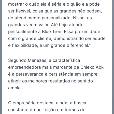
mostrar o quão ela é séria e o quão ela pode
ser flexível, coisa que as grandes não podem,
no atendimento personalizado. Nisso, os
grandes veem valor. Até hoje atendo
pessoalmente a Blue Tree. Essa proximidade
com o grande cliente, demonstrando seriedade
e flexibilidade, é um grande diferencial.”
Segundo Menezes, a característica
empreendedora mais marcante de Chieko Aoki
é a perseverança e persistência em sempre
atingir os melhores resultados no sentido
amplo.”
O empresário destaca, ainda, a busca
constante da perfeição em termos de