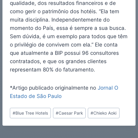
qualidade, dos resultados financeiros e de
como gerir o patrimônio dos hotéis. “Ela tem
muita disciplina. Independentemente do
momento do País, essa é sempre a sua busca.
Sem dúvida, é um exemplo para todos que têm
o privilégio de convivem com ela.” Ele conta
que atualmente a BIP possui 96 consultores
contratados, e que os grandes clientes
representam 80% do faturamento.
*Artigo publicado originalmente no
Jornal O
Estado de São Paulo
#
Blue Tree Hotels
#
Caesar Park
#
Chieko Aoki