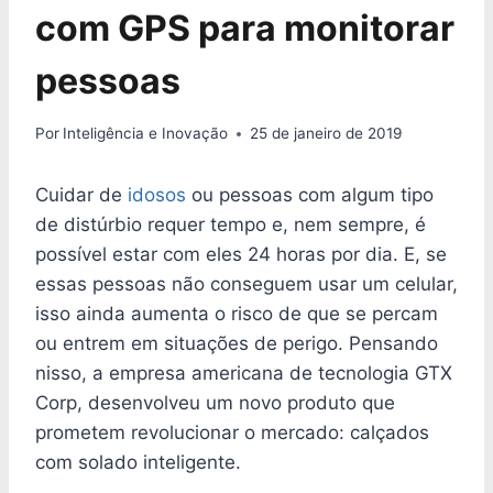
com GPS para monitorar
pessoas
Por
Inteligência e Inovação
25 de janeiro de 2019
Cuidar de
idosos
ou pessoas com algum tipo
de distúrbio requer tempo e, nem sempre, é
possível estar com eles 24 horas por dia. E, se
essas pessoas não conseguem usar um celular,
isso ainda aumenta o risco de que se percam
ou entrem em situações de perigo. Pensando
nisso, a empresa americana de tecnologia GTX
Corp, desenvolveu um novo produto que
prometem revolucionar o mercado: calçados
com solado inteligente.