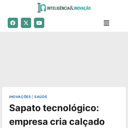
INOVAÇÕES
|
SAÚDE
Sapato tecnológico:
empresa cria calçado