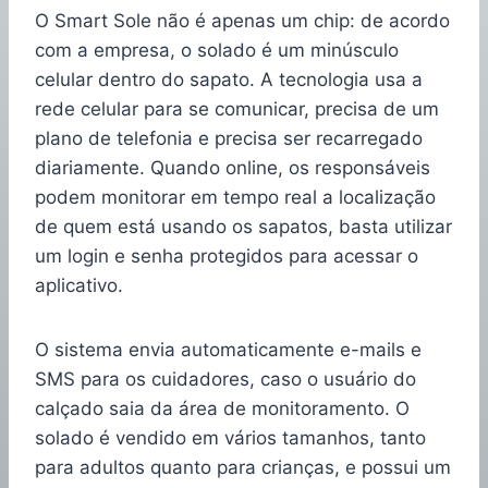
O Smart Sole não é apenas um chip: de acordo
com a empresa, o solado é um minúsculo
celular dentro do sapato. A tecnologia usa a
rede celular para se comunicar, precisa de um
plano de telefonia e precisa ser recarregado
diariamente. Quando online, os responsáveis
podem monitorar em tempo real a localização
de quem está usando os sapatos, basta utilizar
um login e senha protegidos para acessar o
aplicativo.
O sistema envia automaticamente e-mails e
SMS para os cuidadores, caso o usuário do
calçado saia da área de monitoramento. O
solado é vendido em vários tamanhos, tanto
para adultos quanto para crianças, e possui um