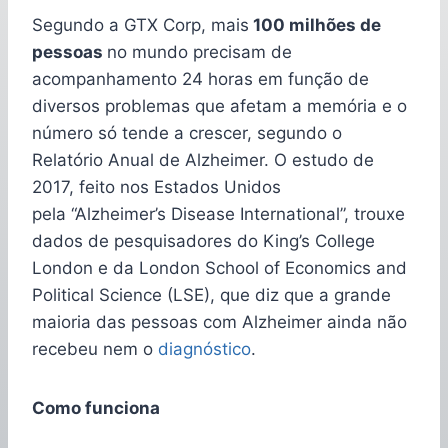
Segundo a GTX Corp, mais
100 milhões de
pessoas
no mundo precisam de
acompanhamento 24 horas em função de
diversos problemas que afetam a memória e o
número só tende a crescer, segundo o
Relatório Anual de Alzheimer. O estudo de
2017, feito nos Estados Unidos
pela “Alzheimer’s Disease International”, trouxe
dados de pesquisadores do King’s College
London e da London School of Economics and
Political Science (LSE), que diz que a grande
maioria das pessoas com Alzheimer ainda não
recebeu nem o
diagnóstico
.
Como funciona