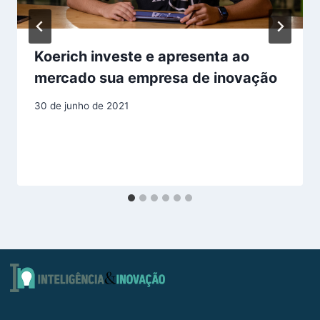
Koerich investe e apresenta ao
mercado sua empresa de inovação
30 de junho de 2021