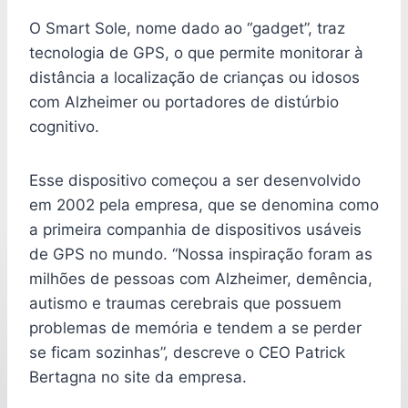
O Smart Sole, nome dado ao “gadget”, traz
tecnologia de GPS, o que permite monitorar à
distância a localização de crianças ou idosos
com Alzheimer ou portadores de distúrbio
cognitivo.
Esse dispositivo começou a ser desenvolvido
em 2002 pela empresa, que se denomina como
a primeira companhia de dispositivos usáveis
de GPS no mundo. “Nossa inspiração foram as
milhões de pessoas com Alzheimer, demência,
autismo e traumas cerebrais que possuem
problemas de memória e tendem a se perder
se ficam sozinhas”, descreve o CEO Patrick
Bertagna no site da empresa.