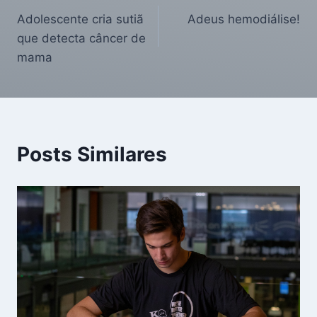
Adolescente cria sutiã
Adeus hemodiálise!
que detecta câncer de
mama
Posts Similares