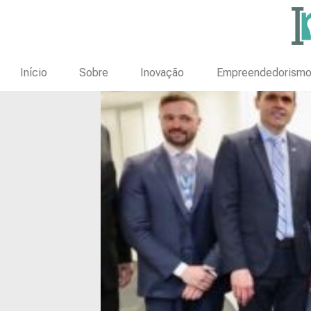
Início
Sobre
Inovação
Empreendedorism