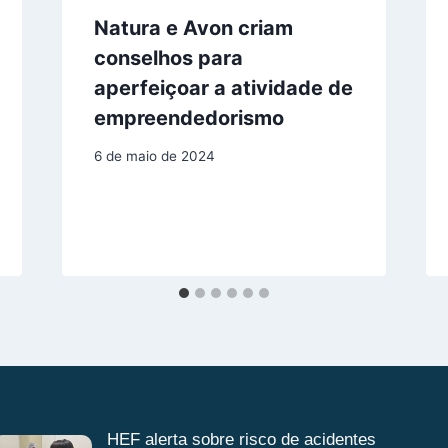
Natura e Avon criam
conselhos para
aperfeiçoar a atividade de
empreendedorismo
6 de maio de 2024
HEF alerta sobre risco de acidentes