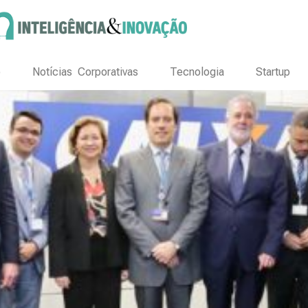
o
Notícias Corporativas
Tecnologia
Startup