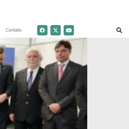
Contato