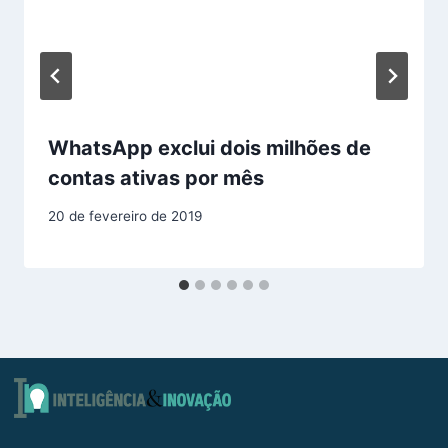
WhatsApp exclui dois milhões de
contas ativas por mês
20 de fevereiro de 2019