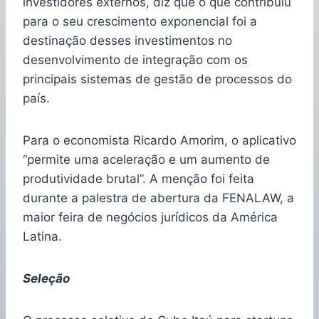
investidores externos, diz que o que contribuiu
para o seu crescimento exponencial foi a
destinação desses investimentos no
desenvolvimento de integração com os
principais sistemas de gestão de processos do
país.
Para o economista Ricardo Amorim, o aplicativo
“permite uma aceleração e um aumento de
produtividade brutal”. A menção foi feita
durante a palestra de abertura da FENALAW, a
maior feira de negócios jurídicos da América
Latina.
Seleção