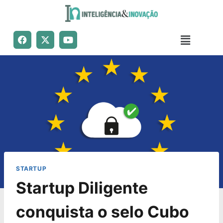
STARTUP
Startup Diligente
conquista o selo Cubo