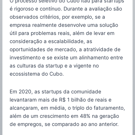
O processo seletivo do Cubo Itaú para startups
é rigoroso e contínuo. Durante a avaliação são
observados critérios, por exemplo, se a
empresa realmente desenvolve uma solução
útil para problemas reais, além de levar em
consideração a escalabilidade, as
oportunidades de mercado, a atratividade de
investimento e se existe um alinhamento entre
as culturas da startup e a vigente no
ecossistema do Cubo.
Em 2020, as startups da comunidade
levantaram mais de R$ 1 bilhão de reais e
alcançaram, em média, o triplo do faturamento,
além de um crescimento em 48% na geração
de empregos, se comparado ao ano anterior.