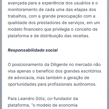
avançada para a experiência dos usuários e o
monitoramento de cada uma das etapas dos
trabalhos, com a grande preocupação com a
qualidade dos prestadores de serviços, em um
modelo financeiro que privilegia o conceito de
plataforma e de distribuição das receitas.
Responsabilidade social
O posicionamento da Diligente no mercado não
visa apenas o benefício dos grandes escritórios
de advocacia, mas também a geração de
oportunidades para profissionais autônomos.
Para Leandro Götz, co-fundador da
plataforma, “o modelo de economia