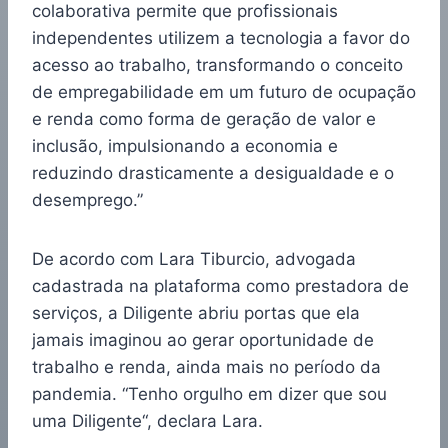
colaborativa permite que profissionais
independentes utilizem a tecnologia a favor do
acesso ao trabalho, transformando o conceito
de empregabilidade em um futuro de ocupação
e renda como forma de geração de valor e
inclusão, impulsionando a economia e
reduzindo drasticamente a desigualdade e o
desemprego.”
De acordo com Lara Tiburcio, advogada
cadastrada na plataforma como prestadora de
serviços, a Diligente abriu portas que ela
jamais imaginou ao gerar oportunidade de
trabalho e renda, ainda mais no período da
pandemia. “Tenho orgulho em dizer que sou
uma Diligente“, declara Lara.