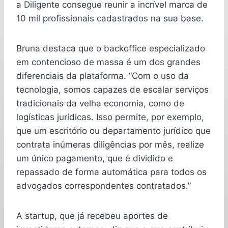
a Diligente consegue reunir a incrível marca de
10 mil profissionais cadastrados na sua base.
Bruna destaca que o backoffice especializado
em contencioso de massa é um dos grandes
diferenciais da plataforma. “Com o uso da
tecnologia, somos capazes de escalar serviços
tradicionais da velha economia, como de
logísticas jurídicas. Isso permite, por exemplo,
que um escritório ou departamento jurídico que
contrata inúmeras diligências por mês, realize
um único pagamento, que é dividido e
repassado de forma automática para todos os
advogados correspondentes contratados.”
A startup, que já recebeu aportes de