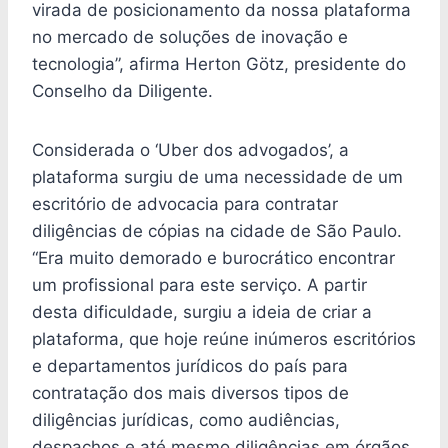
virada de posicionamento da nossa plataforma
no mercado de soluções de inovação e
tecnologia”, afirma Herton Götz, presidente do
Conselho da Diligente.
Considerada o ‘Uber dos advogados’, a
plataforma surgiu de uma necessidade de um
escritório de advocacia para contratar
diligências de cópias na cidade de São Paulo.
“Era muito demorado e burocrático encontrar
um profissional para este serviço. A partir
desta dificuldade, surgiu a ideia de criar a
plataforma, que hoje reúne inúmeros escritórios
e departamentos jurídicos do país para
contratação dos mais diversos tipos de
diligências jurídicas, como audiências,
despachos e até mesmo diligências em órgãos