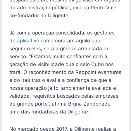
da administração pública”, explica Pedro Vale,
co-fundador da Diligente.
Já com a operação consolidada, os gestores
do
aplicativo
comemoraram aquilo que,
segundo eles, será a grande arrancada do
serviço. “Estamos muito confiantes com a
geração de visibilidade que o selo Cubo nos
trará. O reconhecimento da Redpoint eventures
e do Itaú traz o aval e a confiança de que a
nossa operação já foi amplamente avaliada e
validada, requisitos buscados pelas empresas
de grande porte”, afirma Bruna Zandonadi,
uma das fundadoras da Diligente.
No mercado desde 2017, a Diligente realiza a