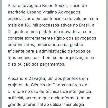
Para o advogado Bruno Souza, sócio do
escritório Urbano Vitalino Advogados,
especializado em contencioso de volume, com
mais de 180 mil processos ativos no Brasil, a
Diligente é uma plataforma inovadora, com
controle extremamente rígido dos advogados
credenciados, propiciando uma gestão
eficiente para a administração de todos os
atos processuais, bem como organização na
distribuição dos pagamentos.
Alexandre Zavaglia, um dos pioneiros em
projetos de Ciência de Dados na área do
Direito e no uso de técnicas de inteligência
artificial, acredita que a plataforma tem um
grande diferencial ao utilizar tecnologia