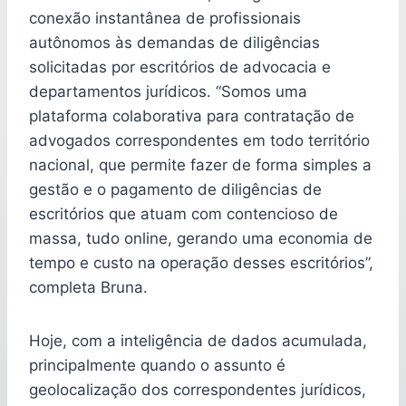
conexão instantânea de profissionais
autônomos às demandas de diligências
solicitadas por escritórios de advocacia e
departamentos jurídicos. “Somos uma
plataforma colaborativa para contratação de
advogados correspondentes em todo território
nacional, que permite fazer de forma simples a
gestão e o pagamento de diligências de
escritórios que atuam com contencioso de
massa, tudo online, gerando uma economia de
tempo e custo na operação desses escritórios”,
completa Bruna.
Hoje, com a inteligência de dados acumulada,
principalmente quando o assunto é
geolocalização dos correspondentes jurídicos,