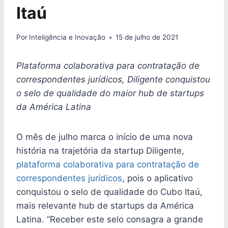
Itaú
Por
Inteligência e Inovação
15 de julho de 2021
Plataforma colaborativa para contratação de
correspondentes jurídicos, Diligente conquistou
o selo de qualidade do maior hub de startups
da América Latina
O mês de julho marca o início de uma nova
história na trajetória da startup Diligente,
plataforma colaborativa para contratação de
correspondentes jurídicos
, pois o aplicativo
conquistou o selo de qualidade do Cubo Itaú,
mais relevante hub de startups da América
Latina. “Receber este selo consagra a grande