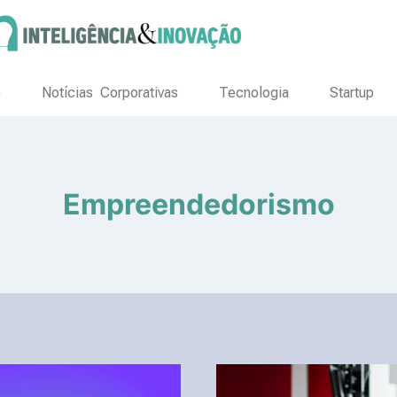
o
Notícias Corporativas
Tecnologia
Startup
Empreendedorismo