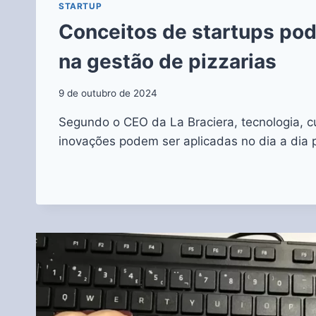
STARTUP
Conceitos de startups po
na gestão de pizzarias
9 de outubro de 2024
Segundo o CEO da La Braciera, tecnologia, cul
inovações podem ser aplicadas no dia a dia