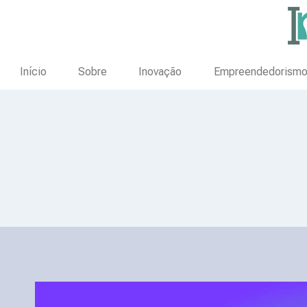
Início
Sobre
Inovação
Empreendedorism