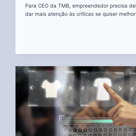
Para CEO da TMB, empreendedor precisa dei
dar mais atenção às críticas se quiser melho