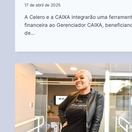
17 de abril de 2025
A Celero e a CAIXA integrarão uma ferramen
financeira ao Gerenciador CAIXA, benefician
de…