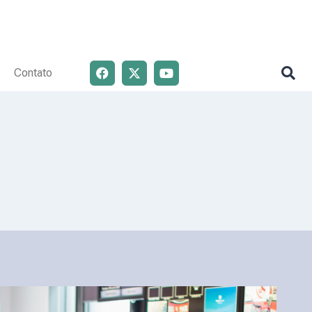
Contato