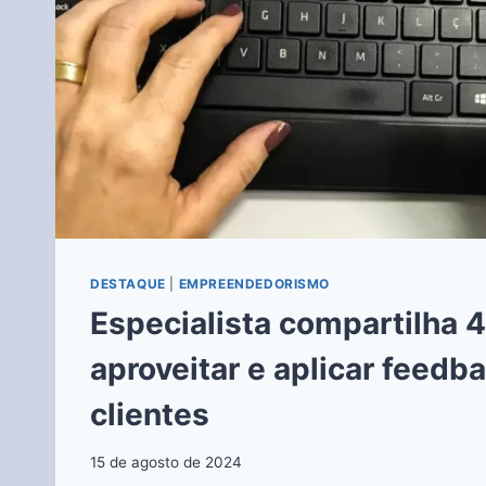
DESTAQUE
|
EMPREENDEDORISMO
Especialista compartilha 4
aproveitar e aplicar feedb
clientes
15 de agosto de 2024