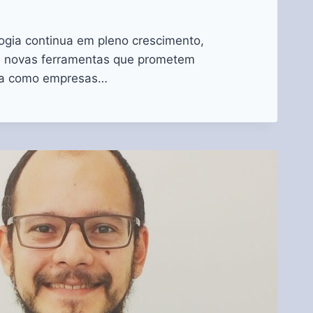
gia continua em pleno crescimento,
e novas ferramentas que prometem
ira como empresas…