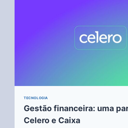
TECNOLOGIA
Gestão financeira: uma par
Celero e Caixa