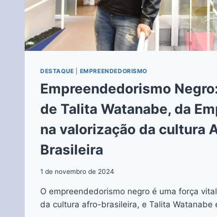
DESTAQUE
|
EMPREENDEDORISMO
Empreendedorismo Negro:
de Talita Watanabe, da Em
na valorização da cultura 
Brasileira
1 de novembro de 2024
O empreendedorismo negro é uma força vital 
da cultura afro-brasileira, e Talita Watanab