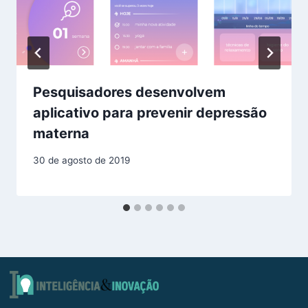
Pesquisadores desenvolvem
aplicativo para prevenir depressão
materna
30 de agosto de 2019