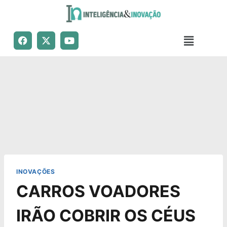
INOVAÇÕES
CARROS VOADORES
IRÃO COBRIR OS CÉUS