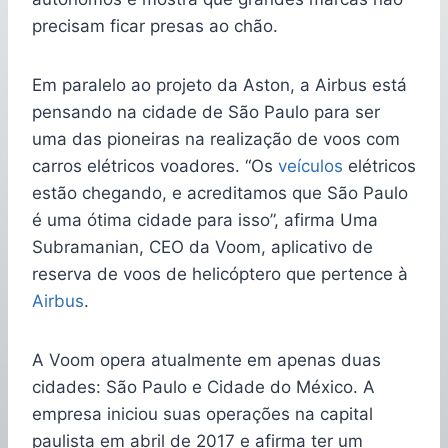
precisam ficar presas ao chão.
Em paralelo ao projeto da Aston, a Airbus está
pensando na cidade de São Paulo para ser
uma das pioneiras na realização de voos com
carros elétricos voadores. “Os
veículos
elétricos
estão chegando, e acreditamos que São Paulo
é uma ótima cidade para isso”, afirma Uma
Subramanian, CEO da Voom, aplicativo de
reserva de voos de helicóptero que pertence à
Airbus
.
A Voom opera atualmente em apenas duas
cidades: São Paulo e Cidade do México. A
empresa iniciou suas operações na capital
paulista em abril de 2017 e afirma ter um