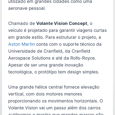
utilizado em grandes cidades como uma
aeronave pessoal.
Chamado de
Volante Vision Concept
, o
veículo é projetado para garantir viagens curtas
em grande estilo. Para estruturar o projeto, a
Aston Martin
conta com o suporte técnico da
Universidade de Cranfield, da Cranfield
Aerospace Solutions e até da Rolls-Royce.
Apesar de ser uma grande inovação
tecnológica, o protótipo tem design simples.
Uma grande hélice central fornece elevação
vertical, com dois motores menores
proporcionando os movimentos horizontais. O
Volante Vision vai um passo além dos carros
autônomos e mostra que grandes marcas não