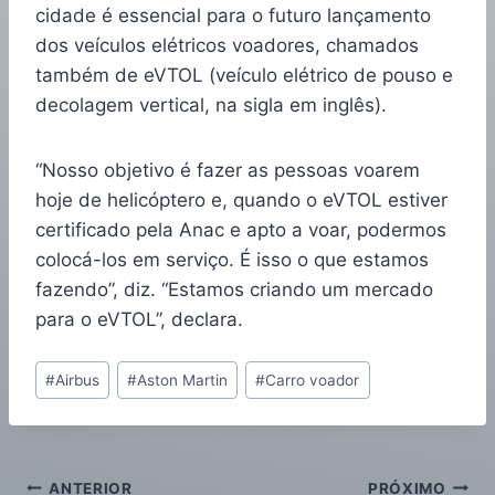
cidade é essencial para o futuro lançamento
dos veículos elétricos voadores, chamados
também de eVTOL (veículo elétrico de pouso e
decolagem vertical, na sigla em inglês).
“Nosso objetivo é fazer as pessoas voarem
hoje de helicóptero e, quando o eVTOL estiver
certificado pela Anac e apto a voar, podermos
colocá-los em serviço. É isso o que estamos
fazendo”, diz. “Estamos criando um mercado
para o eVTOL”, declara.
#
Airbus
#
Aston Martin
#
Carro voador
ANTERIOR
PRÓXIMO