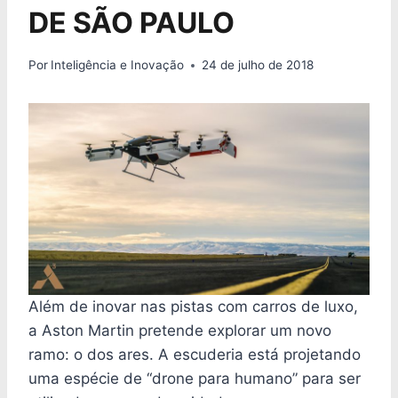
DE SÃO PAULO
Por
Inteligência e Inovação
24 de julho de 2018
Além de inovar nas pistas com carros de luxo,
a Aston Martin pretende explorar um novo
ramo: o dos ares. A escuderia está projetando
uma espécie de “drone para humano” para ser