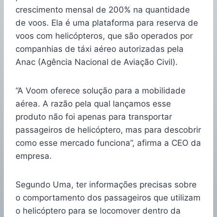
crescimento mensal de 200% na quantidade
de voos. Ela é uma plataforma para reserva de
voos com helicópteros, que são operados por
companhias de táxi aéreo autorizadas pela
Anac (Agência Nacional de Aviação Civil).
“A Voom oferece solução para a mobilidade
aérea. A razão pela qual lançamos esse
produto não foi apenas para transportar
passageiros de helicóptero, mas para descobrir
como esse mercado funciona”, afirma a CEO da
empresa.
Segundo Uma, ter informações precisas sobre
o comportamento dos passageiros que utilizam
o helicóptero para se locomover dentro da