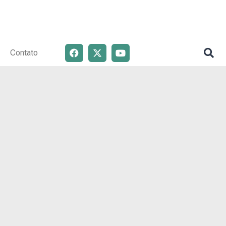
Contato