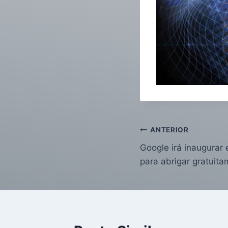
ANTERIOR
Google irá inaugurar
para abrigar gratuita