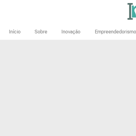
Início
Sobre
Inovação
Empreendedorism