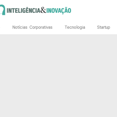
o
Notícias Corporativas
Tecnologia
Startup