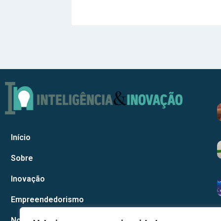
Início
Sobre
Inovação
Empreendedorismo
Notícias Corporativas