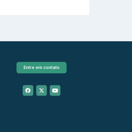
Entre em contato