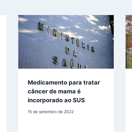
Medicamento para tratar
câncer de mama é
incorporado ao SUS
15 de setembro de 2022