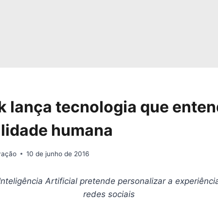
 lança tecnologia que enten
ilidade humana
ovação
10 de junho de 2016
nteligência Artificial pretende personalizar a experiênc
redes sociais