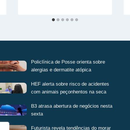
Policlínica de Posse orienta sobre
alergias e dermatite atópica
HEF alerta sobre risco de acidentes
com animais peçonhentos na seca
B3 atrasa abertura de negócios nesta
sexta
Futurista revela tendências do morar