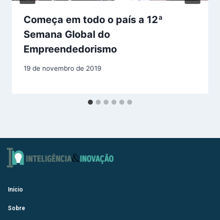
Começa em todo o país a 12ª
Semana Global do
Empreendedorismo
19 de novembro de 2019
Início
Sobre