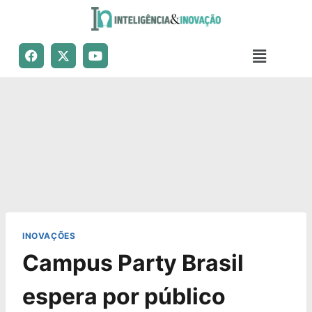
INOVAÇÕES
Campus Party Brasil
espera por público