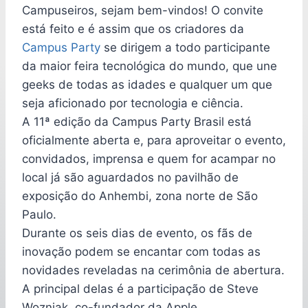
Campuseiros, sejam bem-vindos! O convite
está feito e é assim que os criadores da
Campus Party
se dirigem a todo participante
da maior feira tecnológica do mundo, que une
geeks de todas as idades e qualquer um que
seja aficionado por tecnologia e ciência.
A 11ª edição da Campus Party Brasil está
oficialmente aberta e, para aproveitar o evento,
convidados, imprensa e quem for acampar no
local já são aguardados no pavilhão de
exposição do Anhembi, zona norte de São
Paulo.
Durante os seis dias de evento, os fãs de
inovação podem se encantar com todas as
novidades reveladas na cerimônia de abertura.
A principal delas é a participação de Steve
Wozniak, co-fundador da Apple.