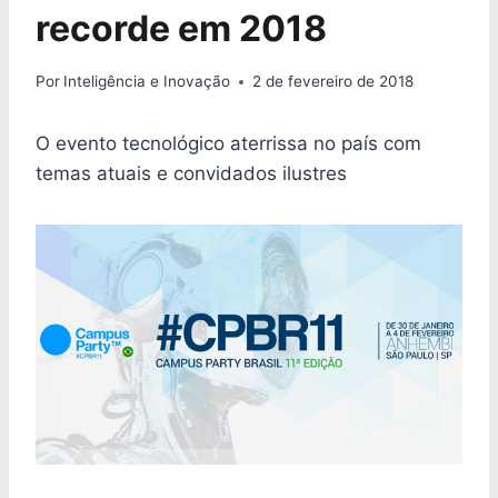
recorde em 2018
Por
Inteligência e Inovação
2 de fevereiro de 2018
O evento tecnológico aterrissa no país com
temas atuais e convidados ilustres