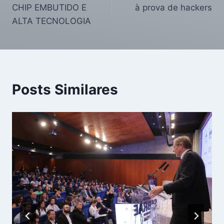
CHIP EMBUTIDO E
à prova de hackers
ALTA TECNOLOGIA
Posts Similares