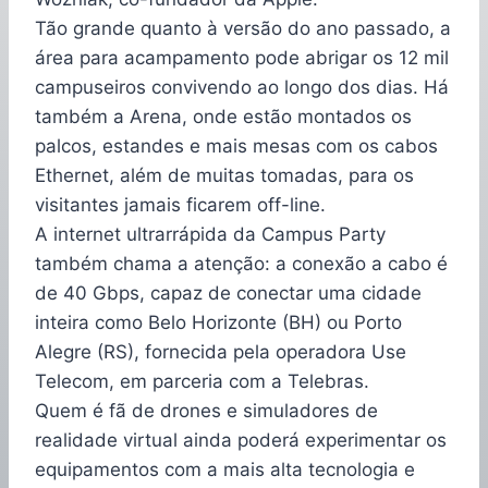
Tão grande quanto à versão do ano passado, a
área para acampamento pode abrigar os 12 mil
campuseiros convivendo ao longo dos dias. Há
também a Arena, onde estão montados os
palcos, estandes e mais mesas com os cabos
Ethernet, além de muitas tomadas, para os
visitantes jamais ficarem off-line.
A internet ultrarrápida da Campus Party
também chama a atenção: a conexão a cabo é
de 40 Gbps, capaz de conectar uma cidade
inteira como Belo Horizonte (BH) ou Porto
Alegre (RS), fornecida pela operadora Use
Telecom, em parceria com a Telebras.
Quem é fã de drones e simuladores de
realidade virtual ainda poderá experimentar os
equipamentos com a mais alta tecnologia e