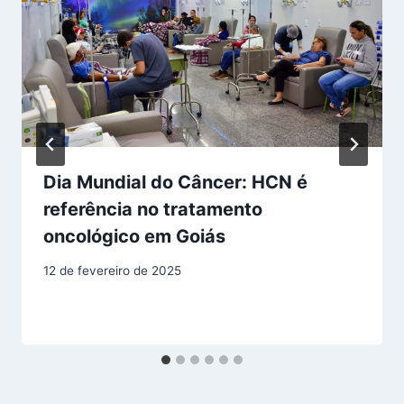
Dia Mundial do Câncer: HCN é
referência no tratamento
oncológico em Goiás
12 de fevereiro de 2025