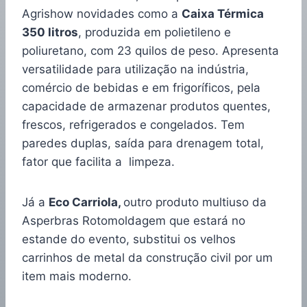
Agrishow novidades como a
Caixa Térmica
350 litros
, produzida em polietileno e
poliuretano, com 23 quilos de peso. Apresenta
versatilidade para utilização na indústria,
comércio de bebidas e em frigoríficos, pela
capacidade de armazenar produtos quentes,
frescos, refrigerados e congelados. Tem
paredes duplas, saída para drenagem total,
fator que facilita a limpeza.
Já a
Eco Carriola,
outro produto multiuso da
Asperbras Rotomoldagem que estará no
estande do evento, substitui os velhos
carrinhos de metal da construção civil por um
item mais moderno.