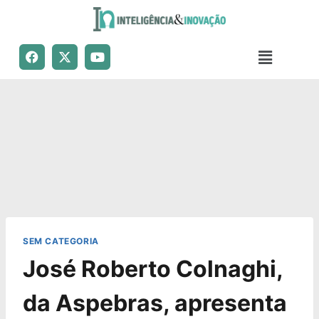
SEM CATEGORIA
José Roberto Colnaghi,
da Aspebras, apresenta