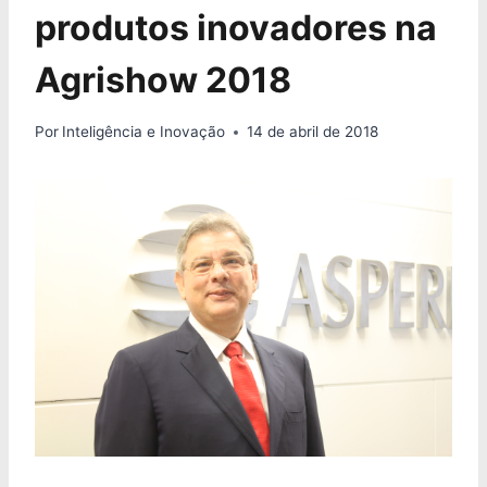
produtos inovadores na
Agrishow 2018
Por
Inteligência e Inovação
14 de abril de 2018