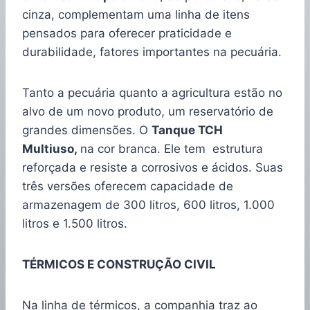
cinza, complementam uma linha de itens
pensados para oferecer praticidade e
durabilidade, fatores importantes na pecuária.
Tanto a pecuária quanto a agricultura estão no
alvo de um novo produto, um reservatório de
grandes dimensões. O
Tanque TCH
Multiuso,
na cor branca. Ele tem estrutura
reforçada e resiste a corrosivos e ácidos. Suas
três versões oferecem capacidade de
armazenagem de 300 litros, 600 litros, 1.000
litros e 1.500 litros.
TÉRMICOS E CONSTRUÇÃO CIVIL
Na linha de térmicos, a companhia traz ao