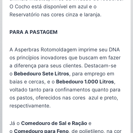
O Cocho está disponível em azul e o
Reservatório nas cores cinza e laranja.
PARA A PASTAGEM
A Asperbras Rotomoldagem imprime seu DNA
os princípios inovadores que buscam em fazer
a diferença para seus clientes. Destacam-se
o
Bebedouro Sete Litros
, para emprego em
baias e cercas, e o
Bebedouro 1.000 Litros
,
voltado tanto para confinamentos quanto para
os pastos, oferecidos nas cores azul e preto,
respectivamente.
Já o
Comedouro de Sal e Ração
e
o
Comedouro para Feno
, de polietileno, na cor