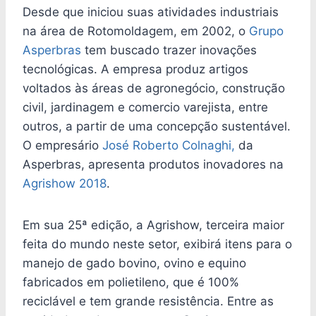
Desde que iniciou suas atividades industriais
na área de Rotomoldagem, em 2002, o
Grupo
Asperbras
tem buscado trazer inovações
tecnológicas. A empresa produz artigos
voltados às áreas de agronegócio, construção
civil, jardinagem e comercio varejista, entre
outros, a partir de uma concepção sustentável.
O empresário
José Roberto Colnaghi,
da
Asperbras, apresenta produtos inovadores na
Agrishow 2018
.
Em sua 25ª edição, a Agrishow, terceira maior
feita do mundo neste setor, exibirá itens para o
manejo de gado bovino, ovino e equino
fabricados em polietileno, que é 100%
reciclável e tem grande resistência. Entre as