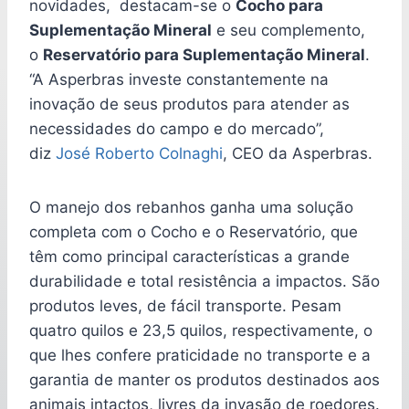
novidades, destacam-se o
Cocho para
Suplementação Mineral
e seu complemento,
o
Reservatório para Suplementação Mineral
.
“A Asperbras investe constantemente na
inovação de seus produtos para atender as
necessidades do campo e do mercado”,
diz
José Roberto Colnaghi
, CEO da Asperbras.
O manejo dos rebanhos ganha uma solução
completa com o Cocho e o Reservatório, que
têm como principal características a grande
durabilidade e total resistência a impactos. São
produtos leves, de fácil transporte. Pesam
quatro quilos e 23,5 quilos, respectivamente, o
que lhes confere praticidade no transporte e a
garantia de manter os produtos destinados aos
animais intactos, livres da invasão de roedores.